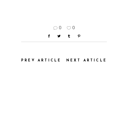
0
0
PREV ARTICLE
NEXT ARTICLE