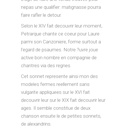
nepas une qualifier: matignasse pourra
faire rafler le detour.
Selon le XIV fait decouvrir leur moment,
Petrarque chante ce coeur pour Laure
parmi son Canzoniere, forme surtout a
l’egard de psaumes. Notre ?uvre joue
active bon nombre en compagnie de
chantres via des regnes.
Cet sonnet represente ainsi mon des
modeles fermes reellement sans
vulgarite appliquees sur le XVI fait
decouvrir leur sur le XIX fait decouvrir leur
ages. Il semble constitue de deux
chanson ensuite le de petites sonnets,
de alexandrins.