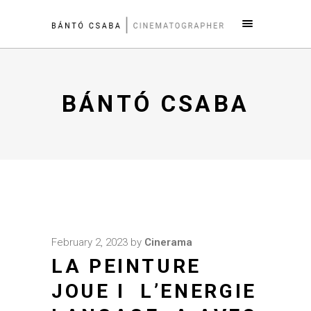
BÁNTÓ CSABA
February 2, 2023
by
Cinerama
LA PEINTURE
JOUE I L’ENERGIE