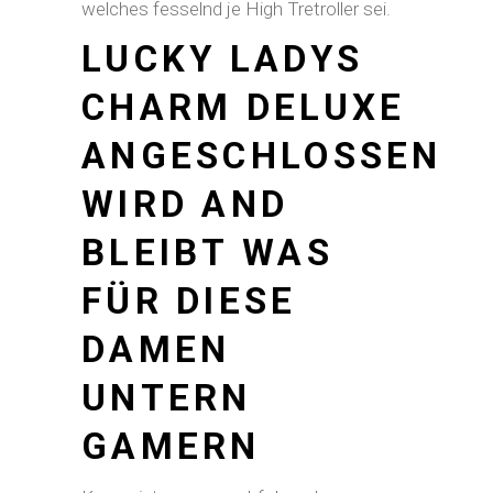
welches fesselnd je High Tretroller sei.
LUCKY LADYS
CHARM DELUXE
ANGESCHLOSSEN
WIRD AND
BLEIBT WAS
FÜR DIESE
DAMEN
UNTERN
GAMERN