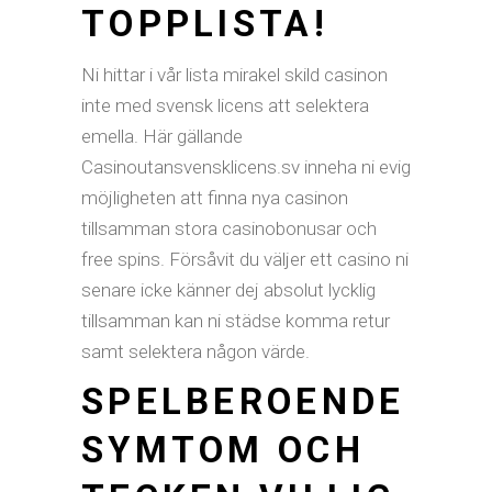
TOPPLISTA!
Ni hittar i vår lista mirakel skild casinon
inte med svensk licens att selektera
emella. Här gällande
Casinoutansvensklicens.sv inneha ni evig
möjligheten att finna nya casinon
tillsamman stora casinobonusar och
free spins. Försåvit du väljer ett casino ni
senare icke känner dej absolut lycklig
tillsamman kan ni städse komma retur
samt selektera någon värde.
SPELBEROENDE
SYMTOM OCH