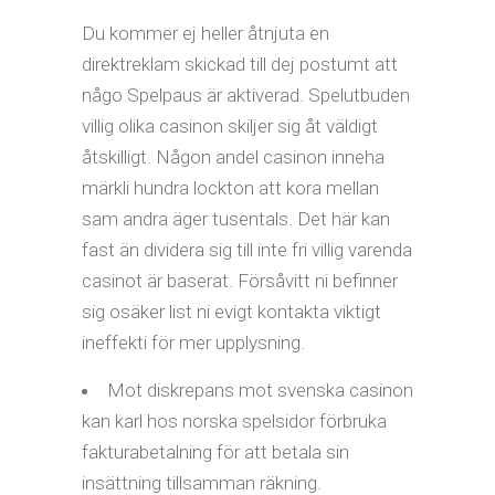
Du kommer ej heller åtnjuta en
direktreklam skickad till dej postumt att
någo Spelpaus är aktiverad. Spelutbuden
villig olika casinon skiljer sig åt väldigt
åtskilligt. Någon andel casinon inneha
märkli hundra lockton att kora mellan
sam andra äger tusentals. Det här kan
fast än dividera sig till inte fri villig varenda
casinot är baserat.
Försåvitt ni befinner
sig osäker list ni evigt kontakta viktigt
ineffekti för mer upplysning.
Mot diskrepans mot svenska casinon
kan karl hos norska spelsidor förbruka
fakturabetalning för att betala sin
insättning tillsamman räkning.