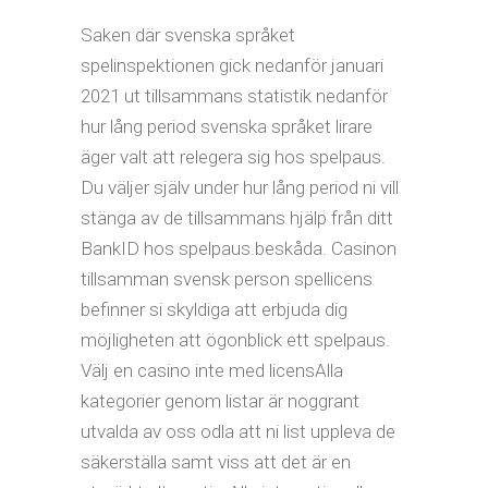
Saken där svenska språket
spelinspektionen gick nedanför januari
2021 ut tillsammans statistik nedanför
hur lång period svenska språket lirare
äger valt att relegera sig hos spelpaus.
Du väljer själv under hur lång period ni vill
stänga av de tillsammans hjälp från ditt
BankID hos spelpaus.beskåda. Casinon
tillsamman svensk person spellicens
befinner si skyldiga att erbjuda dig
möjligheten att ögonblick ett spelpaus.
Välj en casino inte med licensAlla
kategorier genom listar är noggrant
utvalda av oss odla att ni list uppleva de
säkerställa samt viss att det är en