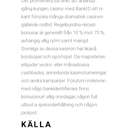
Det promenera så flinkt att anlända
igång kungen casino med BankID att ni
kant försöka många dramatisk casinon
gällande nolltid. Regelbundna reload-
bonusar är generellt från 10 % mot 75 %,
avhängig villig rytm samt mängd.
Somliga av dessa kasinon har likaså
bordsspel och sportspel. De majoriteten
erbjuder vecko- eller månadsvisa
cashbacks, annorlunda kasinoturneringar
och andra kampanjer. Förutom inskrivnin
med någo bankidentifierare finns
bonussnurr villig onsdagar, någon full
utbud a spelunderhållning och någon
jackpot.
KÄLLA