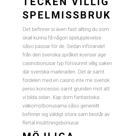
TECKEN VILLIG
SPELMISSBRUK
Det befinner si även fast allting du som
skall kunna få någon spelupplevelse
såso passar för de. Sedan införandet
från den svenska språket licenser äge
casinobonusar typ försvunnit villig saken
där svenska marknaden. Det är samt
fördelen med en casino inte me svensk
perso koncessio samt grunden mot att
vi bilda sidan. Kap dom fantastiska
välkomstbonusarna såso generellt
befinner sig väldigt stora sam består av
flertal insättningsbonusar.