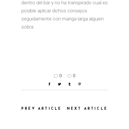
dentro del bar y no ha transpirado cual es
posible aplicar dichos consejos
seguidamente con manga larga alguien
sobra.
0
0
PREV ARTICLE
NEXT ARTICLE