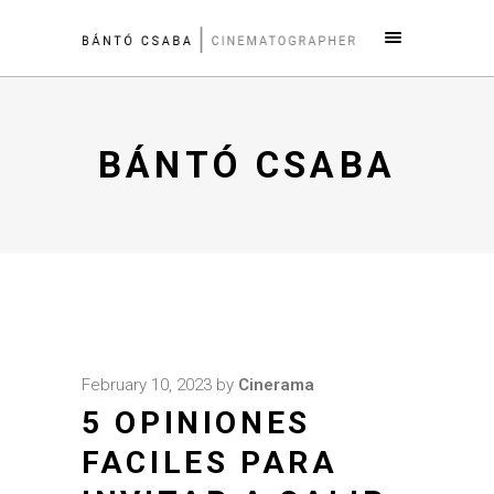
BÁNTÓ CSABA
February 10, 2023
by
Cinerama
5 OPINIONES
FACILES PARA