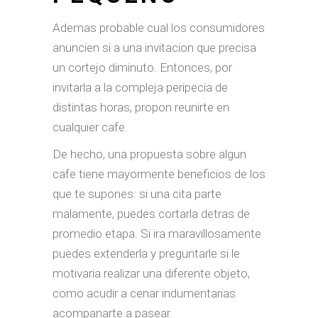
Ademas probable cual los consumidores
anuncien si a una invitacion que precisa
un cortejo diminuto. Entonces, por
invitarla a la compleja peripecia de
distintas horas, propon reunirte en
cualquier cafe.
De hecho, una propuesta sobre algun
cafe tiene mayormente beneficios de los
que te supones: si una cita parte
malamente, puedes cortarla detras de
promedio etapa. Si ira maravillosamente
puedes extenderla y preguntarle si le
motivaria realizar una diferente objeto,
como acudir a cenar indumentarias
acompanarte a pasear.