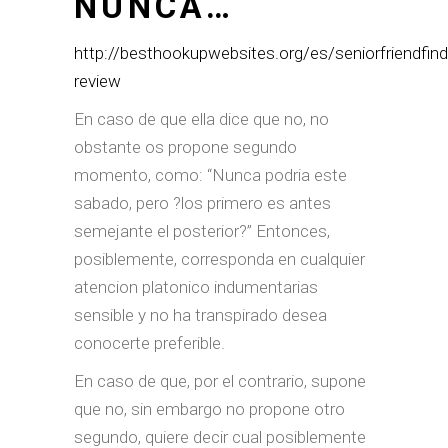
NUNCA…
http://besthookupwebsites.org/es/seniorfriendfind
review
En caso de que ella dice que no, no
obstante os propone segundo
momento, como: “Nunca podria este
sabado, pero ?los primero es antes
semejante el posterior?” Entonces,
posiblemente, corresponda en cualquier
atencion platonico indumentarias
sensible y no ha transpirado desea
conocerte preferible.
En caso de que, por el contrario, supone
que no, sin embargo no propone otro
segundo, quiere decir cual posiblemente