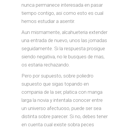
nunca permanece interesada en pasar
tiempo contigo, asi­ como esto es cual
hemos estudiar a asentir.
Aun mismamente, alcahueteria extender
una entrada de nuevo, unos las jornadas
seguidamente. Si la respuesta prosigue
siendo negativa, no le busques de mas,
os estaria rechazando.
Pero por supuesto, sobre poliedro
supuesto que sigas topando en
compania de la ser, platica con manga
larga la novia y intentala conocer entre
un universo afectuoso, puede ser sea
distinta sobre parecer. Si no, debes tener
en cuenta cual existe sobra peces