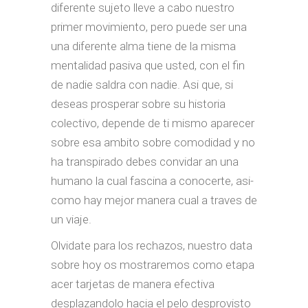
diferente sujeto lleve a cabo nuestro
primer movimiento, pero puede ser una
una diferente alma tiene de la misma
mentalidad pasiva que usted, con el fin
de nadie saldra con nadie.
Asi que, si
deseas prosperar sobre su historia
colectivo, depende de ti mismo aparecer
sobre esa ambito sobre comodidad y no
ha transpirado debes convidar an una
humano la cual fascina a conocerte, asi­
como hay mejor manera cual a traves de
un viaje.
Olvidate para los rechazos, nuestro data
sobre hoy os mostraremos como etapa
acer tarjetas de manera efectiva
desplazandolo hacia el pelo desprovisto