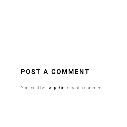
POST A COMMENT
You must be
logged in
to post a comment.