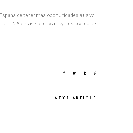
r Espana de tener mas oportunidades alusivo
cho, un 12% de las solteros mayores acerca de
NEXT ARTICLE