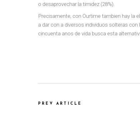
o desaprovechar la timidez (28%).
Precisamente, con Ourtime tambien hay la el
a dar con a diversos individuos solteras con
cincuenta anos de vida busca esta alternativ
PREV ARTICLE