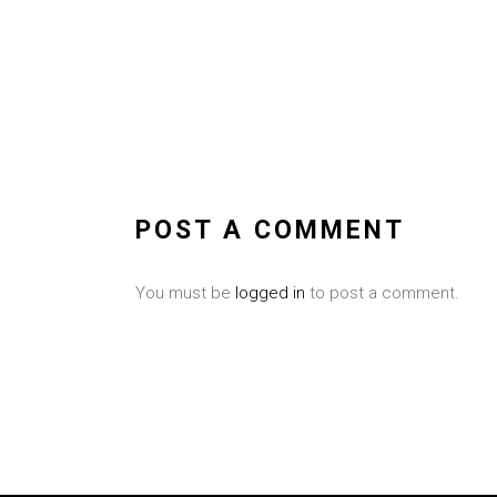
POST A COMMENT
You must be
logged in
to post a comment.