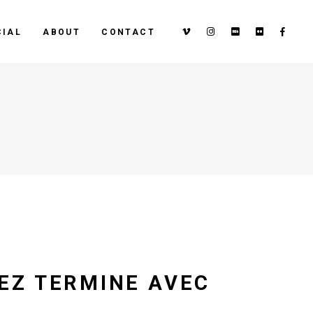
IAL
ABOUT
CONTACT
EZ TERMINE AVEC