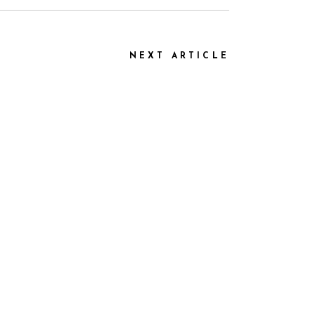
NEXT ARTICLE