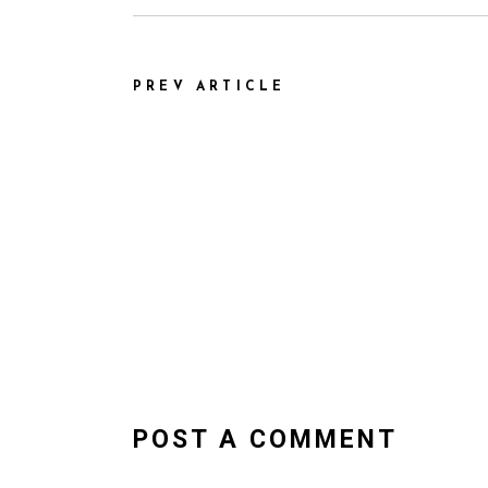
PREV ARTICLE
POST A COMMENT