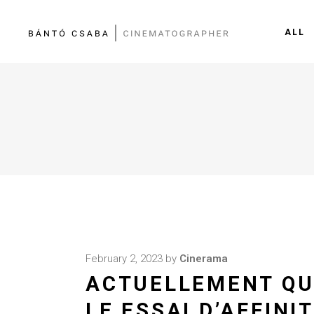
ALL
February 2, 2023
by
Cinerama
ACTUELLEMENT QU
LE ESSAI D’AFFINI