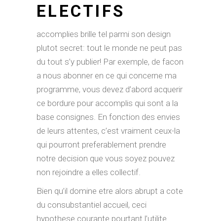
ELECTIFS
accomplies brille tel parmi son design
plutot secret: tout le monde ne peut pas
du tout s’y publier! Par exemple, de facon
a nous abonner en ce qui concerne ma
programme, vous devez d’abord acquerir
ce bordure pour accomplis qui sont a la
base consignes. En fonction des envies
de leurs attentes, c’est vraiment ceux-la
qui pourront preferablement prendre
notre decision que vous soyez pouvez
non rejoindre a elles collectif.
Bien qu’il domine etre alors abrupt a cote
du consubstantiel accueil, ceci
hypothese courante pourtant l’utilite