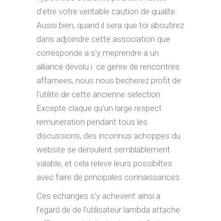
d’etre votre veritable caution de qualite.
Aussi bien, quand il sera que toi aboutirez
dans adjoindre cette association que
corresponde a s’y meprendre a un
alliance devolu i ce genre de rencontres
affamees, nous nous becherez profit de
l’utilite de cette ancienne selection.
Excepte claque qu’un large respect
remuneration pendant tous les
discussions, des inconnus achoppes du
website se deroulent semblablement
valable, et cela releve leurs possibiltes
avec faire de principales connaissances.
Ces echanges s’y achevent ainsi a
l’egard de de l’utilisateur lambda attache