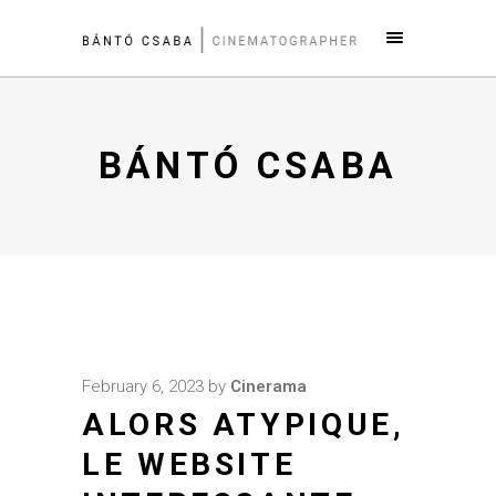
BÁNTÓ CSABA
February 6, 2023
by
Cinerama
ALORS ATYPIQUE,
LE WEBSITE