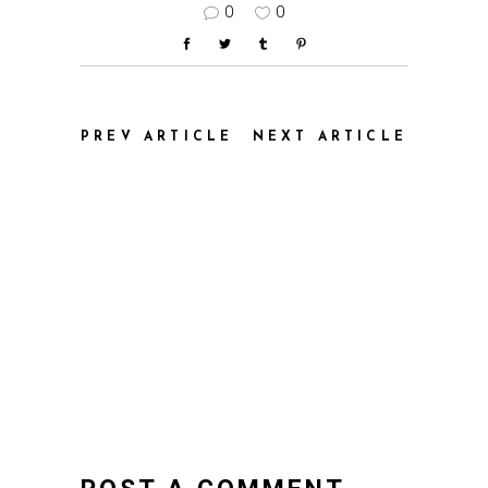
0
0
PREV ARTICLE
NEXT ARTICLE