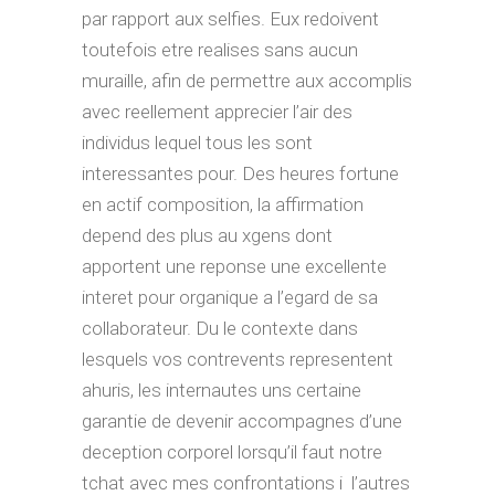
par rapport aux selfies. Eux redoivent
toutefois etre realises sans aucun
muraille, afin de permettre aux accomplis
avec reellement apprecier l’air des
individus lequel tous les sont
interessantes pour. Des heures fortune
en actif composition, la affirmation
depend des plus au xgens dont
apportent une reponse une excellente
interet pour organique a l’egard de sa
collaborateur. Du le contexte dans
lesquels vos contrevents representent
ahuris, les internautes uns certaine
garantie de devenir accompagnes d’une
deception corporel lorsqu’il faut notre
tchat avec mes confrontations i l’autres