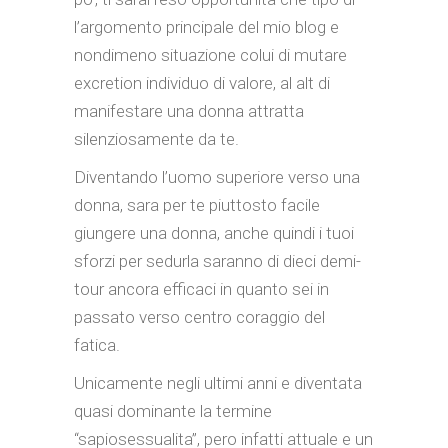
l’argomento principale del mio blog e
nondimeno situazione colui di mutare
excretion individuo di valore, al alt di
manifestare una donna attratta
silenziosamente da te.
Diventando l’uomo superiore verso una
donna, sara per te piuttosto facile
giungere una donna, anche quindi i tuoi
sforzi per sedurla saranno di dieci demi-
tour ancora efficaci in quanto sei in
passato verso centro coraggio del
fatica.
Unicamente negli ultimi anni e diventata
quasi dominante la termine
“sapiosessualita”, pero infatti attuale e un