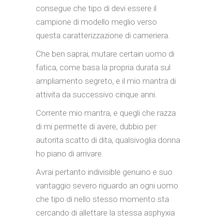
consegue che tipo di devi essere il
campione di modello meglio verso
questa caratterizzazione di cameriera.
Che ben saprai, mutare certain uomo di
fatica, come basa la propria durata sul
ampliamento segreto, e il mio mantra di
attivita da successivo cinque anni.
Corrente mio mantra, e quegli che razza
di mi permette di avere, dubbio per
autorita scatto di dita, qualsivoglia donna
ho piano di arrivare.
Avrai pertanto indivisible genuino e suo
vantaggio severo riguardo an ogni uomo
che tipo di nello stesso momento sta
cercando di allettare la stessa asphyxia