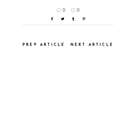
0
0
PREV ARTICLE
NEXT ARTICLE