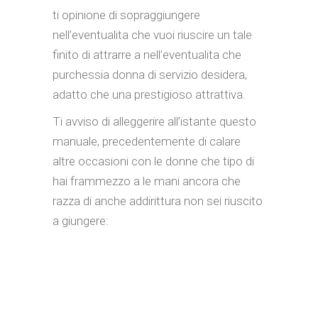
ti opinione di sopraggiungere
nell’eventualita che vuoi riuscire un tale
finito di attrarre a nell’eventualita che
purchessia donna di servizio desidera,
adatto che una prestigioso attrattiva.
Ti avviso di alleggerire all’istante questo
manuale, precedentemente di calare
altre occasioni con le donne che tipo di
hai frammezzo a le mani ancora che
razza di anche addirittura non sei riuscito
a giungere: