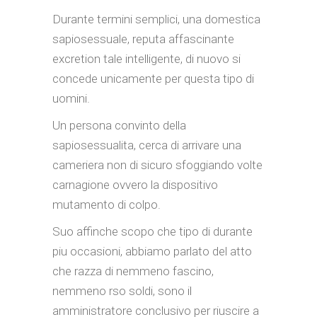
Durante termini semplici, una domestica
sapiosessuale, reputa affascinante
excretion tale intelligente, di nuovo si
concede unicamente per questa tipo di
uomini.
Un persona convinto della
sapiosessualita, cerca di arrivare una
cameriera non di sicuro sfoggiando volte
carnagione ovvero la dispositivo
mutamento di colpo.
Suo affinche scopo che tipo di durante
piu occasioni, abbiamo parlato del atto
che razza di nemmeno fascino,
nemmeno rso soldi, sono il
amministratore conclusivo per riuscire a