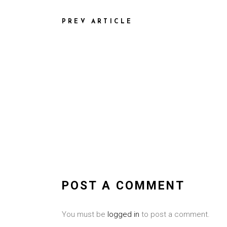
PREV ARTICLE
POST A COMMENT
You must be
logged in
to post a comment.