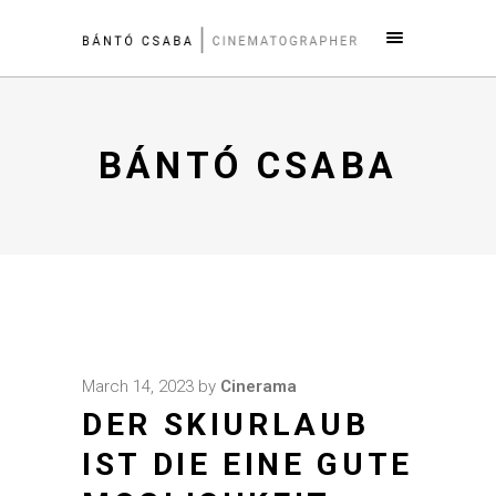
BÁNTÓ CSABA
March 14, 2023
by
Cinerama
DER SKIURLAUB
IST DIE EINE GUTE