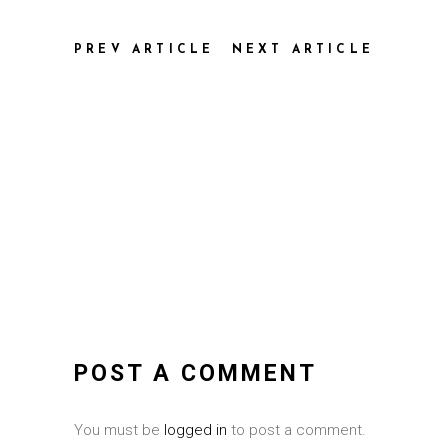
PREV ARTICLE
NEXT ARTICLE
POST A COMMENT
You must be
logged in
to post a comment.