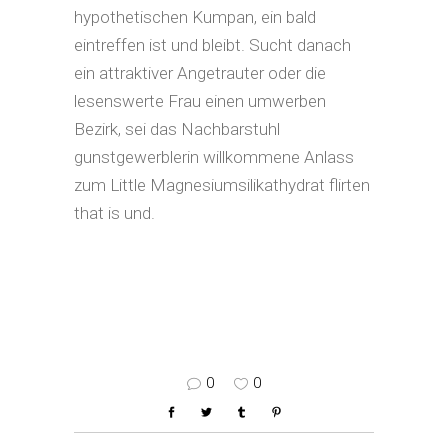
hypothetischen Kumpan, ein bald
eintreffen ist und bleibt. Sucht danach
ein attraktiver Angetrauter oder die
lesenswerte Frau einen umwerben
Bezirk, sei das Nachbarstuhl
gunstgewerblerin willkommene Anlass
zum Little Magnesiumsilikathydrat flirten
that is und.
0
0