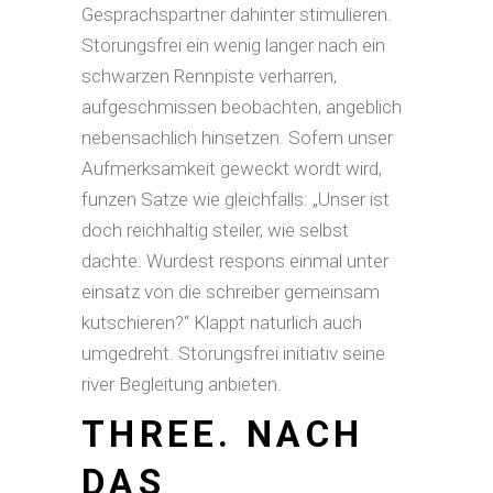
Gesprachspartner dahinter stimulieren.
Storungsfrei ein wenig langer nach ein
schwarzen Rennpiste verharren,
aufgeschmissen beobachten, angeblich
nebensachlich hinsetzen. Sofern unser
Aufmerksamkeit geweckt wordt wird,
funzen Satze wie gleichfalls: „Unser ist
doch reichhaltig steiler, wie selbst
dachte. Wurdest respons einmal unter
einsatz von die schreiber gemeinsam
kutschieren?“ Klappt naturlich auch
umgedreht. Storungsfrei initiativ seine
river Begleitung anbieten.
THREE. NACH
DAS