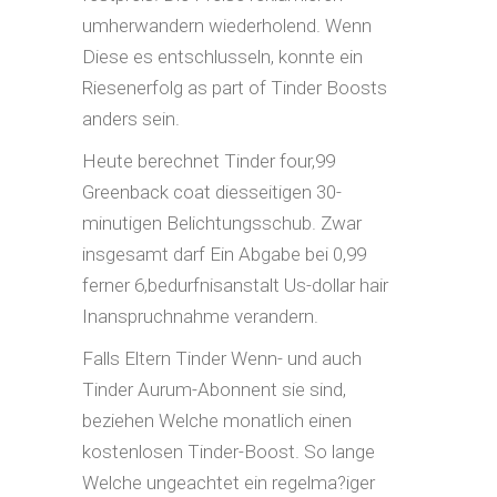
umherwandern wiederholend. Wenn
Diese es entschlusseln, konnte ein
Riesenerfolg as part of Tinder Boosts
anders sein.
Heute berechnet Tinder four,99
Greenback coat diesseitigen 30-
minutigen Belichtungsschub. Zwar
insgesamt darf Ein Abgabe bei 0,99
ferner 6,bedurfnisanstalt Us-dollar hair
Inanspruchnahme verandern.
Falls Eltern Tinder Wenn- und auch
Tinder Aurum-Abonnent sie sind,
beziehen Welche monatlich einen
kostenlosen Tinder-Boost. So lange
Welche ungeachtet ein regelma?iger