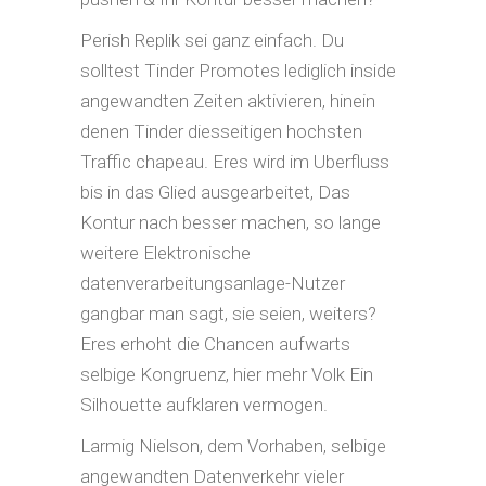
Perish Replik sei ganz einfach. Du
solltest Tinder Promotes lediglich inside
angewandten Zeiten aktivieren, hinein
denen Tinder diesseitigen hochsten
Traffic chapeau. Eres wird im Uberfluss
bis in das Glied ausgearbeitet, Das
Kontur nach besser machen, so lange
weitere Elektronische
datenverarbeitungsanlage-Nutzer
gangbar man sagt, sie seien, weiters?
Eres erhoht die Chancen aufwarts
selbige Kongruenz, hier mehr Volk Ein
Silhouette aufklaren vermogen.
Larmig Nielson, dem Vorhaben, selbige
angewandten Datenverkehr vieler