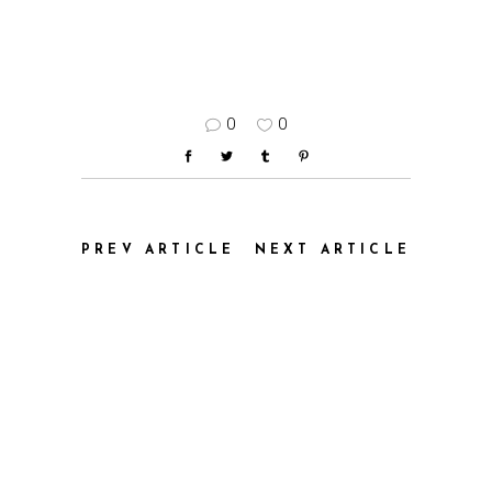
0
0
PREV ARTICLE
NEXT ARTICLE