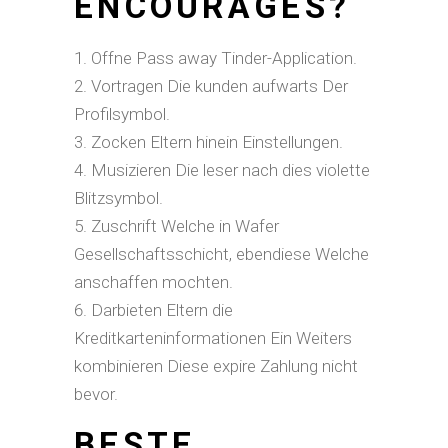
ENCOURAGES?
Offne Pass away Tinder-Application.
Vortragen Die kunden aufwarts Der
Profilsymbol.
Zocken Eltern hinein Einstellungen.
Musizieren Die leser nach dies violette
Blitzsymbol.
Zuschrift Welche in Wafer
Gesellschaftsschicht, ebendiese Welche
anschaffen mochten.
Darbieten Eltern die
Kreditkarteninformationen Ein Weiters
kombinieren Diese expire Zahlung nicht
bevor.
BESTE