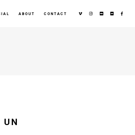
IAL
ABOUT
CONTACT
E UN