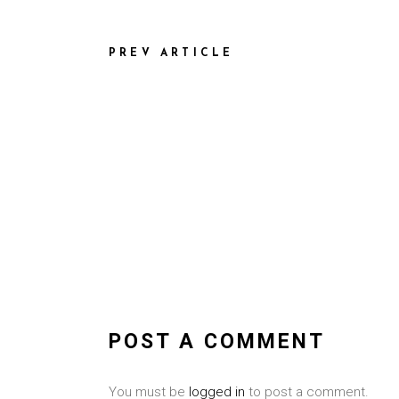
PREV ARTICLE
POST A COMMENT
You must be
logged in
to post a comment.