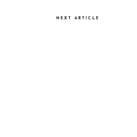
NEXT ARTICLE