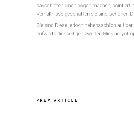
davor hinten einen bogen machen, pointiert 
Verhaltnisse geschaffen sie sind, schonen
Sie sind Diese jedoch nebensachlich auf der
aufwarts diesseitigen zweiten Blick amyotrop
PREV ARTICLE