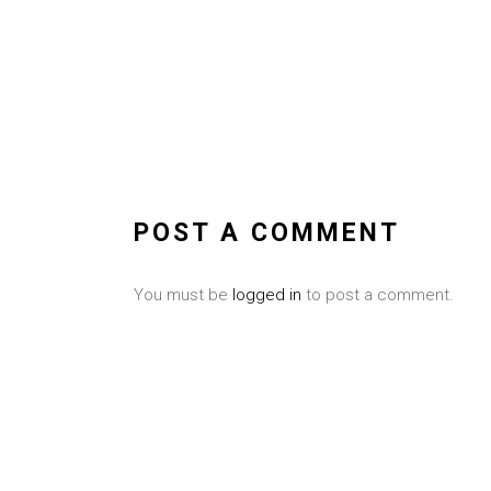
POST A COMMENT
You must be
logged in
to post a comment.