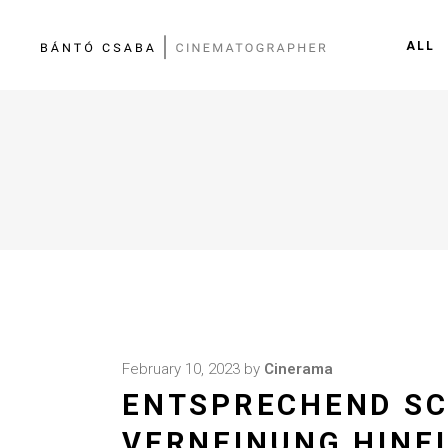
ALL
February 10, 2023
by
Cinerama
ENTSPRECHEND SC
VERNEINUNG HINEI