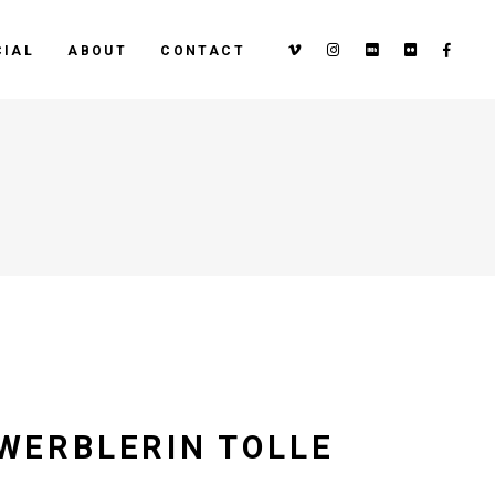
IAL
ABOUT
CONTACT
WERBLERIN TOLLE