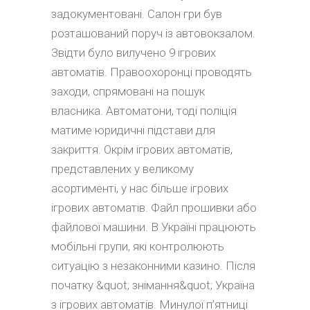
задокументовані. Салон гри був
розташований поруч із автовокзалом.
Звідти було вилучено 9 ігрових
автоматів. Правоохоронці проводять
заходи, спрямовані на пошук
власника. Автоматони, тоді поліція
матиме юридичні підстави для
закриття. Окрім ігрових автоматів,
представлених у великому
асортименті, у нас більше ігрових
ігрових автоматів. Файл прошивки або
файлової машини. В Україні працюють
мобільні групи, які контролюють
ситуацію з незаконними казино. Після
початку &quot; знімання&quot; Україна
з ігрових автоматів. Минулої п’ятниці