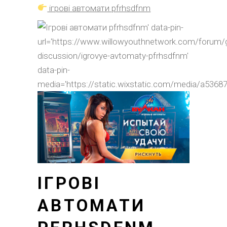
ігрові автомати pfrhsdfnm
ІГРОВІ
АВТОМАТИ