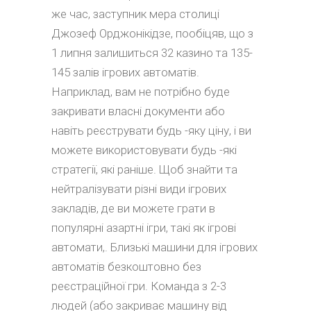
же час, заступник мера столиці
Джозеф Орджонікідзе, пообіцяв, що з
1 липня залишиться 32 казино та 135-
145 залів ігрових автоматів.
Наприклад, вам не потрібно буде
закривати власні документи або
навіть реєструвати будь -яку ціну, і ви
можете використовувати будь -які
стратегії, які раніше. Щоб знайти та
нейтралізувати різні види ігрових
закладів, де ви можете грати в
популярні азартні ігри, такі як ігрові
автомати,. Близькі машини для ігрових
автоматів безкоштовно без
реєстраційної гри. Команда з 2-3
людей (або закриває машину від