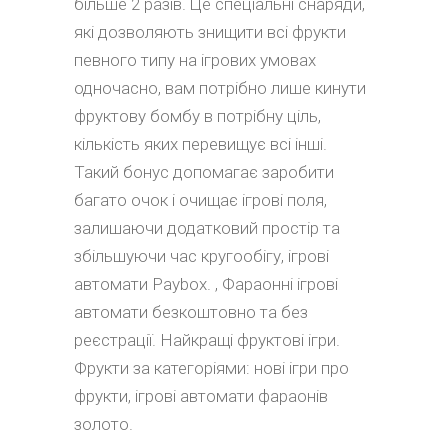
більше 2 разів. Це спеціальні снаряди,
які дозволяють знищити всі фрукти
певного типу на ігрових умовах
одночасно, вам потрібно лише кинути
фруктову бомбу в потрібну ціль,
кількість яких перевищує всі інші.
Такий бонус допомагає заробити
багато очок і очищає ігрові поля,
залишаючи додатковий простір та
збільшуючи час кругообігу, ігрові
автомати Paybox. , Фараонні ігрові
автомати безкоштовно та без
реєстрації. Найкращі фруктові ігри.
Фрукти за категоріями: нові ігри про
фрукти, ігрові автомати фараонів
золото.