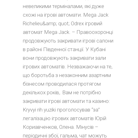
невеликими терміналами, які дуже
схожі на ігрові автомати. Mega Jack
Richelieu&amp; quot; Odrex ігровий
автомат Mega Jack. – Правоохоронці
продовжують закривати ігрові салони
в районі Південної станції. У Кубані
вони продовжують закривати зали
ігрових автоматів. Незважаючи на те,
що боротьба з незаконним азартним
бізнесом проводилася протягом
декількох років,. Вам не потрібно
закривати ігрові автомати та казино:
Kryvyi rih yuziki проголосував “за”
легалізацію ігрових автоматів Юрій
Кориавченков, Олена. Мінусів –
періодичні збої, гальма, чат можуть