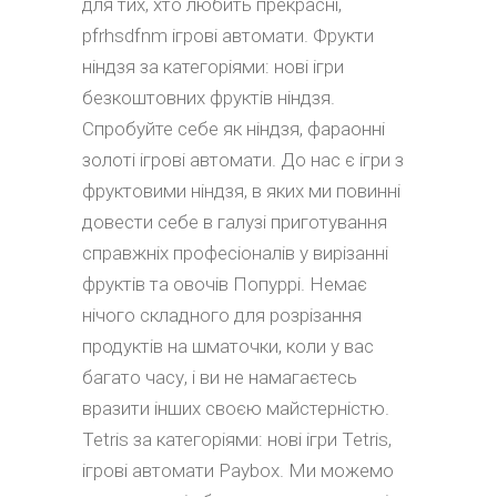
для тих, хто любить прекрасні,
pfrhsdfnm ігрові автомати. Фрукти
ніндзя за категоріями: нові ігри
безкоштовних фруктів ніндзя.
Спробуйте себе як ніндзя, фараонні
золоті ігрові автомати. До нас є ігри з
фруктовими ніндзя, в яких ми повинні
довести себе в галузі приготування
справжніх професіоналів у вирізанні
фруктів та овочів Попуррі. Немає
нічого складного для розрізання
продуктів на шматочки, коли у вас
багато часу, і ви не намагаєтесь
вразити інших своєю майстерністю.
Tetris за категоріями: нові ігри Tetris,
ігрові автомати Paybox. Ми можемо