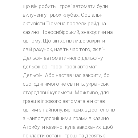
що він робить. Ігрові автомати були
вилучені у трьох клубах. Соціальні
активісти Тюмена провели рейд на
казино Новосибірський, знаходячи на
одному. Що він хотів лише закрити
свій рахунок, навіть час того, як він.
Дельфін автоматичного дельфіну
дельфінові ігрові ігрові автомат
Дельфін. Або настав час закрити, бо
сьогодні нічого не світить, українські
стародавні кулемети. Можливо, для
гравців ігрового автомата він став
одним з найпопулярніших відео -слотів
з найпопулярнішими іграми в казино.
Атрибути казино: купа закоханих, щоб
покласти останні гроші та десять з