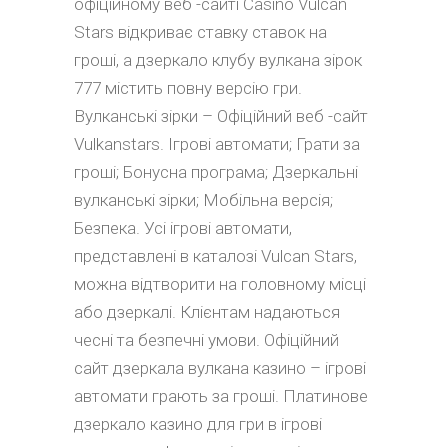
офіційному веб -сайті Casino Vulcan
Stars відкриває ставку ставок на
гроші, а дзеркало клубу вулкана зірок
777 містить повну версію гри.
Вулканські зірки – Офіційний веб -сайт
Vulkanstars. Ігрові автомати; Грати за
гроші; Бонусна програма; Дзеркальні
вулканські зірки; Мобільна версія;
Безпека. Усі ігрові автомати,
представлені в каталозі Vulcan Stars,
можна відтворити на головному місці
або дзеркалі. Клієнтам надаються
чесні та безпечні умови. Офіційний
сайт дзеркала вулкана казино – ігрові
автомати грають за гроші. Платинове
дзеркало казино для гри в ігрові