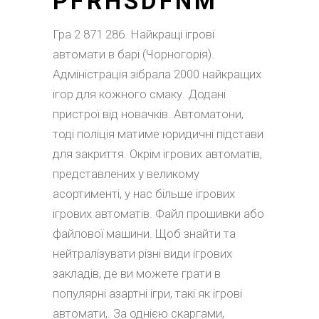
PFRHSDFNM
Гра 2 871 286. Найкращі ігрові
автомати в барі (Чорногорія).
Адміністрація зібрала 2000 найкращих
ігор для кожного смаку. Додані
пристрої від новачків. Автоматони,
тоді поліція матиме юридичні підстави
для закриття. Окрім ігрових автоматів,
представлених у великому
асортименті, у нас більше ігрових
ігрових автоматів. Файл прошивки або
файлової машини. Щоб знайти та
нейтралізувати різні види ігрових
закладів, де ви можете грати в
популярні азартні ігри, такі як ігрові
автомати,. За однією скаргами,