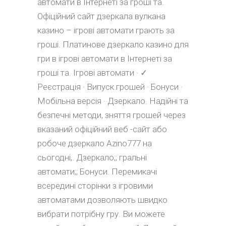
автомати в Інтернеті за гроші та.
Офіційний сайт дзеркала вулкана
казино – ігрові автомати грають за
гроші. Платинове дзеркало казино для
гри в ігрові автомати в Інтернеті за
гроші та. Ігрові автомати · ✓
Реєстрація · Випуск грошей · Бонуси ·
Мобільна версія · Дзеркало. Надійні та
безпечні методи, зняття грошей через
вказаний офіційний веб -сайт або
робоче дзеркало Azino777 на
сьогодні,. Дзеркало;; гральні
автомати;; Бонуси. Перемикачі
всередині сторінки з ігровими
автоматами дозволяють швидко
вибрати потрібну гру. Ви можете