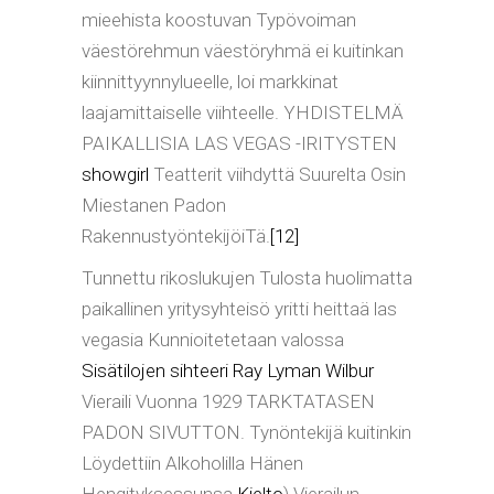
mieehista koostuvan Typövoiman
väestörehmun väestöryhmä ei kuitinkan
kiinnittyynnylueelle, loi markkinat
laajamittaiselle viihteelle. YHDISTELMÄ
PAIKALLISIA LAS VEGAS -IRITYSTEN
showgirl
Teatterit viihdyttä Suurelta Osin
Miestanen Padon
RakennustyöntekijöiTä.
[12]
Tunnettu rikoslukujen Tulosta huolimatta
paikallinen yritysyhteisö yritti heittaä las
vegasia Kunnioitetetaan valossa
Sisätilojen sihteeri
Ray Lyman Wilbur
Vieraili Vuonna 1929 TARKTATASEN
PADON SIVUTTON. Tynöntekijä kuitinkin
Löydettiin Alkoholilla Hänen
Hengityksessunsa
Kielto
) Vierailun