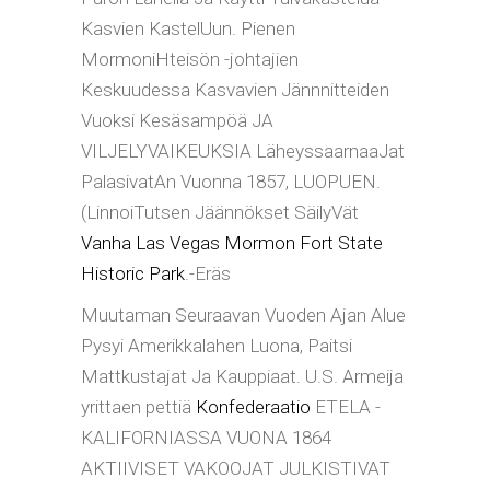
Kasvien KastelUun. Pienen
MormoniHteisön -johtajien
Keskuudessa Kasvavien Jännnitteiden
Vuoksi Kesäsampöä JA
VILJELYVAIKEUKSIA LäheyssaarnaaJat
PalasivatAn Vuonna 1857, LUOPUEN.
(LinnoiTutsen Jäännökset SäilyVät
Vanha Las Vegas Mormon Fort State
Historic Park
.-Eräs
Muutaman Seuraavan Vuoden Ajan Alue
Pysyi Amerikkalahen Luona, Paitsi
Mattkustajat Ja Kauppiaat. U.S. Armeija
yrittaen pettiä
Konfederaatio
ETELA -
KALIFORNIASSA VUONA 1864
AKTIIVISET VAKOOJAT JULKISTIVAT