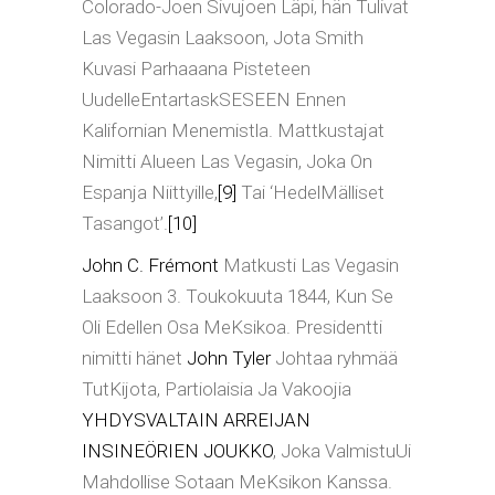
Colorado-Joen Sivujoen Läpi, hän Tulivat
Las Vegasin Laaksoon, Jota Smith
Kuvasi Parhaaana Pisteteen
UudelleEntartaskSESEEN Ennen
Kalifornian Menemistla. Mattkustajat
Nimitti Alueen Las Vegasin, Joka On
Espanja Niittyille,
[9]
Tai ‘HedelMälliset
Tasangot’.
[10]
John C. Frémont
Matkusti Las Vegasin
Laaksoon 3. Toukokuuta 1844, Kun Se
Oli Edellen Osa MeKsikoa. Presidentti
nimitti hänet
John Tyler
Johtaa ryhmää
TutKijota, Partiolaisia ​​Ja Vakoojia
YHDYSVALTAIN ARREIJAN
INSINEÖRIEN JOUKKO
, Joka ValmistuUi
Mahdollise Sotaan MeKsikon Kanssa.