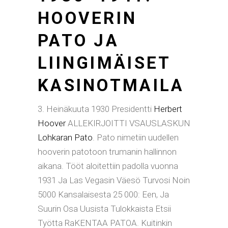
HOOVERIN
PATO JA
LIINGIMÄISET
KASINOT
MAILA
3. Heinäkuuta 1930 Presidentti
Herbert
Hoover
ALLEKIRJOITTI VSAUSLASKUN
Lohkaran Pato
. Pato nimetiin uudellen
hooverin patotoon trumanin hallinnon
aikana. Tööt aloitettiin padolla vuonna
1931 Ja Las Vegasin Väesö Turvosi Noin
5000 Kansalaisesta 25 000: Een, Ja
Suurin Osa Uusista Tulokkaista Etsii
Työtta RaKENTAA PATOA. Kuitinkin