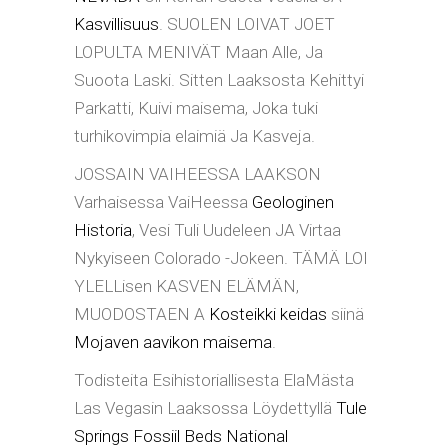
Kasvillisuus
. SUOLEN LOIVAT JOET
LOPULTA MENIVÄT Maan Alle, Ja
Suoota Laski. Sitten Laaksosta Kehittyi
Parkatti, Kuivi maisema, Joka tuki
turhikovimpia elaimiä Ja Kasveja.
JOSSAIN VAIHEESSA LAAKSON
Varhaisessa VaiHeessa
Geologinen
Historia
, Vesi Tuli Uudeleen JA Virtaa
Nykyiseen Colorado -Jokeen. TÄMÄ LOI
YLELLisen KASVEN ELÄMÄN,
MUODOSTAEN A
Kosteikki
keidas
siinä
Mojaven aavikon maisema
.
Todisteita Esihistoriallisesta ElaMästa
Las Vegasin Laaksossa Löydettyllä
Tule
Springs Fossiil Beds National