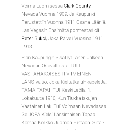
Voima Luomisessa
Clark County
,
Nevada Vuonna 1909, Ja Kaupunki
Perustettiin Vuonna 1911 Osana Lääniä.
Las Vegasin Ensimätä pormestari oli
Peter Bukol
, Joka Palveli Vuosina 1911 –
1913.
Pian Kaupungin SisäLlytTähen Jälkeen
Nevadan Osavaltiosta TULI
VASTAHAKOISESTI VIIMEINEN
LÄNSIvaltio, Joka Kieltatka uHkapeleJä.
TÄMÄ TAPAHTUI KeskiLeöllä, 1.
Lokakuuta 1910, Kun Tiukka iskujen
Vastainen Laki Tuli Voimaan Nevadassa.
Se JOPA Kielsi Länsimaisen Tapaa
Kärnää Kolikko Juoman Hintaan. Siita -