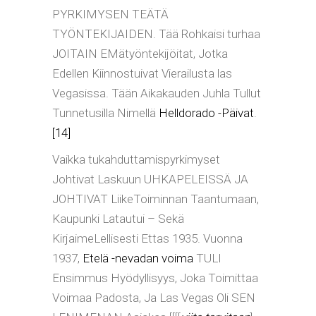
PYRKIMYSEN TEÄTÄ
TYÖNTEKIJAIDEN. Tää Rohkaisi turhaa
JOITAIN EMätyöntekijöitat, Jotka
Edellen Kiinnostuivat Vierailusta las
Vegasissa. Tään Aikakauden Juhla Tullut
Tunnetusilla Nimellä
Helldorado -Päivat
.
[14]
Vaikka tukahduttamispyrkimyset
Johtivat Laskuun UHKAPELEISSÄ JA
JOHTIVAT LiikeToiminnan Taantumaan,
Kaupunki Latautui – Sekä
KirjaimeLellisesti Ettas 1935. Vuonna
1937,
Etelä -nevadan voima
TULI
Ensimmus Hyödyllisyys, Joka Toimittaa
Voimaa Padosta, Ja Las Vegas Oli SEN