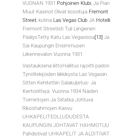
VUONAN 1931
Pohjoinen Klubi
, Ja Pian
Muut Kasinot Olivat lissoituja
Fremont
Street
, kutina
Las Vegas Club
JA
Hotelli
.
Fremont Streetisti Tuli Liingienen
PäälysTetty Katu Las Vegasissa
[13]
Ja
Sai Kaupungin Ensimmusen
Liikennevalon Vuonna 1931.
Vastauksena liittoHallitus rajoitti padon
Tynöltekijöiden liikkikysta Las Vegasiin.
Sitten Kehitettiin Salakuljetus- Ja
Kiertoriittejä. Vuonna 1934 Näiden
Toimintojen Ja Siitatka Johtuva
Rikoshahmojen Kasvu
UHKAPELITEOLLUDUDESTA
KAUPUNGIN JOHTAVAT HAHMOTUU
Pahdistivat UHKAPELIT JA ALOITIVAT