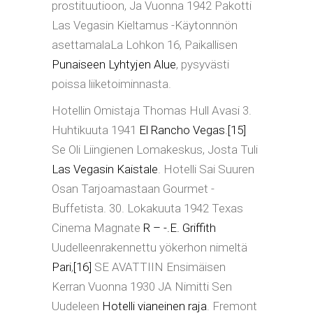
prostituutioon, Ja Vuonna 1942 Pakotti
Las Vegasin Kieltamus -Käytonnnön
asettamalaLa Lohkon 16, Paikallisen
Punaiseen Lyhtyjen Alue
, pysyvästi
poissa liiketoiminnasta.
Hotellin Omistaja Thomas Hull Avasi 3.
Huhtikuuta 1941
El Rancho Vegas
.
[15]
Se Oli Liingienen Lomakeskus, Josta Tuli
Las Vegasin Kaistale
. Hotelli Sai Suuren
Osan Tarjoamastaan ​​Gourmet -
Buffetista. 30. Lokakuuta 1942 Texas
Cinema Magnate
R – -.E. Griffith
Uudelleenrakennettu yökerhon nimeltä
Pari
,
[16]
SE AVATTIIN Ensimäisen
Kerran Vuonna 1930 JA Nimitti Sen
Uudeleen
Hotelli vianeinen raja
. Fremont