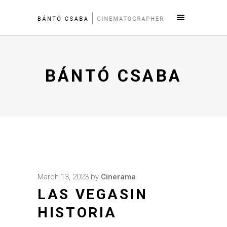
BÁNTÓ CSABA
March 13, 2023
by
Cinerama
LAS VEGASIN
HISTORIA