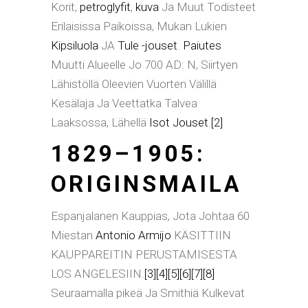
Korit,
petroglyfit
,
kuva
Ja Muut Todisteet
Erilaisissa Paikoissa, Mukan Lukien
Kipsiluola
JA
Tule -jouset
.
Paiutes
Muutti Alueelle Jo 700 AD: N, Siirtyen
Lähistöllä Oleevien Vuorten Välillä
Kesälaja Ja Veettatka Talvea
Laaksossa, Lähellä
Isot Jouset
.
[2]
1829–1905:
ORIGINS
MAILA
Espanjalanen Kauppias, Jota Johtaa 60
Miestan
Antonio Armijo
KÄSITTIIN
KAUPPAREITIN PERUSTAMISESTA
LOS ANGELESIIN.
[3]
[4]
[5]
[6]
[7]
[8]
Seuraamalla pikeä Ja Smithiä Kulkevat