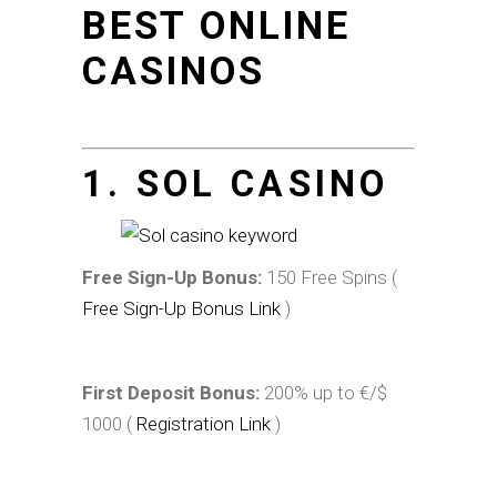
BEST ONLINE
CASINOS
1.
SOL CASINO
Free Sign-Up Bonus:
150 Free Spins (
Free Sign-Up Bonus Link
)
First Deposit Bonus:
200% up to €/$
1000 (
Registration Link
)