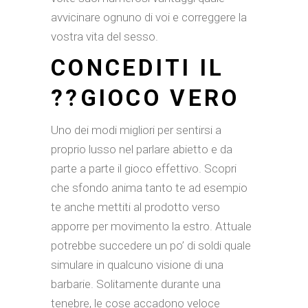
avvicinare ognuno di voi e correggere la
vostra vita del sesso.
CONCEDITI IL
??GIOCO VERO
Uno dei modi migliori per sentirsi a
proprio lusso nel parlare abietto e da
parte a parte il gioco effettivo. Scopri
che sfondo anima tanto te ad esempio
te anche mettiti al prodotto verso
apporre per movimento la estro. Attuale
potrebbe succedere un po’ di soldi quale
simulare in qualcuno visione di una
barbarie. Solitamente durante una
tenebre, le cose accadono veloce