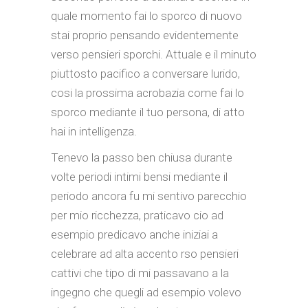
quale momento fai lo sporco di nuovo
stai proprio pensando evidentemente
verso pensieri sporchi. Attuale e il minuto
piuttosto pacifico a conversare lurido,
cosi la prossima acrobazia come fai lo
sporco mediante il tuo persona, di atto
hai in intelligenza.
Tenevo la passo ben chiusa durante
volte periodi intimi bensi mediante il
periodo ancora fu mi sentivo parecchio
per mio ricchezza, praticavo cio ad
esempio predicavo anche iniziai a
celebrare ad alta accento rso pensieri
cattivi che tipo di mi passavano a la
ingegno che quegli ad esempio volevo