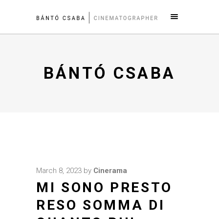
BÁNTÓ CSABA
March 8, 2023
by
Cinerama
MI SONO PRESTO
RESO SOMMA DI