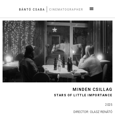
MINDEN CSILLAG
STARS OF LITTLE IMPORTANCE
2025
DIRECTOR: OLASZ RENÁTÓ