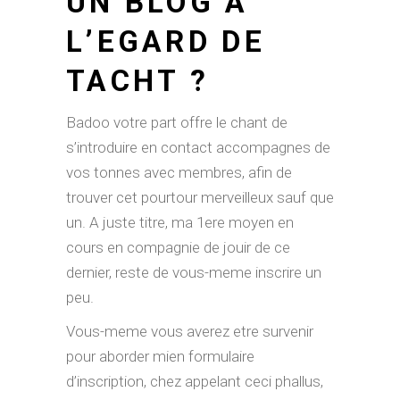
UN BLOG A
L’EGARD DE
TACHT ?
Badoo votre part offre le chant de
s’introduire en contact accompagnes de
vos tonnes avec membres, afin de
trouver cet pourtour merveilleux sauf que
un. A juste titre, ma 1ere moyen en
cours en compagnie de jouir de ce
dernier, reste de vous-meme inscrire un
peu.
Vous-meme vous averez etre survenir
pour aborder mien formulaire
d’inscription, chez appelant ceci phallus,