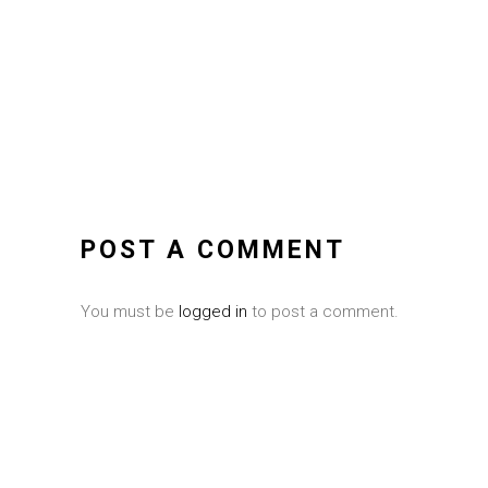
POST A COMMENT
You must be
logged in
to post a comment.