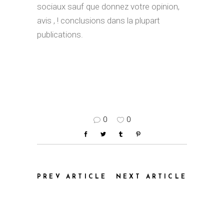
sociaux sauf que donnez votre opinion,
avis , ! conclusions dans la plupart
publications.
0
0
PREV ARTICLE
NEXT ARTICLE