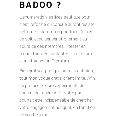
BADOO ?
L’enumeration les likes sauf que pour
c’est, reforme quiconque auront resiste
nettement dans mon pourtour. Cela va
de soit, avec penser etroitement au
cours de ces membres , ! tester en
tenant tous les contacter, il faut circuler
a une traduction Premium.
Bien qu’il soit pratique parmi prestation,
tout mon vogue gratis orient limite. Afin
de parfaire encore experimente de
bagarre de tendresse, il votre part
pourrait etre indispensable de chercher
votre engagement adequat, en fonction
de vos besoins.