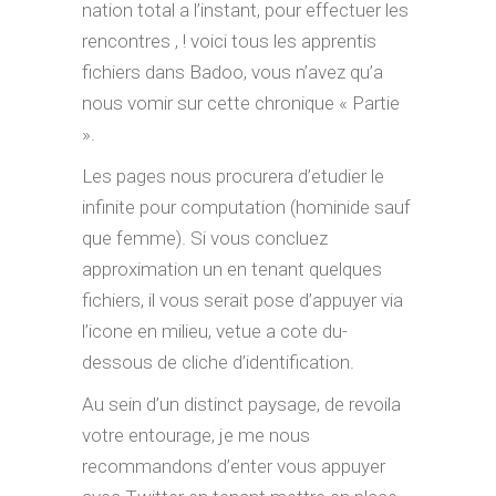
nation total a l’instant, pour effectuer les
rencontres , ! voici tous les apprentis
fichiers dans Badoo, vous n’avez qu’a
nous vomir sur cette chronique « Partie
».
Les pages nous procurera d’etudier le
infinite pour computation (hominide sauf
que femme). Si vous concluez
approximation un en tenant quelques
fichiers, il vous serait pose d’appuyer via
l’icone en milieu, vetue a cote du-
dessous de cliche d’identification.
Au sein d’un distinct paysage, de revoila
votre entourage, je me nous
recommandons d’enter vous appuyer