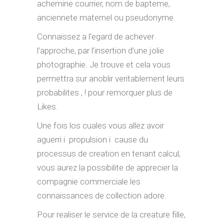
achemine courrier, nom de bapteme,
anciennete maternel ou pseudonyme.
Connaissez a l’egard de achever
l’approche, par l’insertion d’une jolie
photographie. Je trouve et cela vous
permettra sur anoblir veritablement leurs
probabilites , ! pour remorquer plus de
Likes.
Une fois los cuales vous allez avoir
aguerri i propulsion i cause du
processus de creation en tenant calcul,
vous aurez la possibilite de apprecier la
compagnie commerciale les
connaissances de collection adore.
Pour realiser le service de la creature fille,