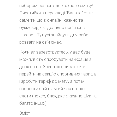
вибором розваг для кожного смаку!
Лисатийки в перекладі “Баланс” – це
саме те, що є онлайн -казино та
букмекер, які ідеально пов’язані з
Librabet. Тут усі знайдуть для себе
розваги на свій смак.
Коли ви зареєструєтесь, у вас буде
можливість спробувати найкраще з
двох світів. Зрештою, ви можете
перейти на секцію спортивних тарифів
і зробити тариф до мети, а потім
провести свій вільний час на інші
слоти (покер, блекджек, казино Liva та
багато інших).
Зміст