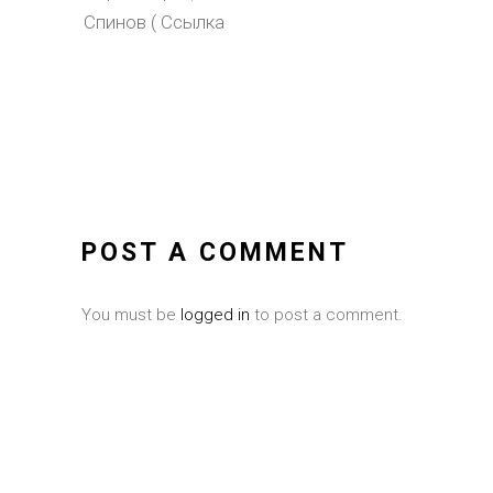
Спинов ( Ссылка
POST A COMMENT
You must be
logged in
to post a comment.