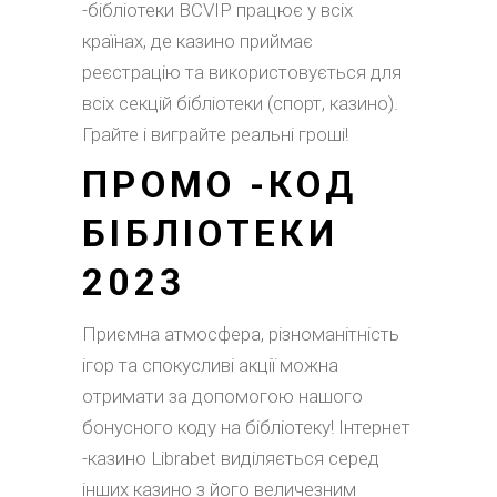
-бібліотеки BCVIP працює у всіх
країнах, де казино приймає
реєстрацію та використовується для
всіх секцій бібліотеки (спорт, казино).
Грайте і виграйте реальні гроші!
ПРОМО -КОД
БІБЛІОТЕКИ
2023
Приємна атмосфера, різноманітність
ігор та спокусливі акції можна
отримати за допомогою нашого
бонусного коду на бібліотеку! Інтернет
-казино Librabet виділяється серед
інших казино з його величезним