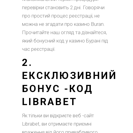
перевірки становить 2 дні. Говорячи
про простий процес реєстрації, не
можна не згадати про казино Buran.
Прочитайте наш огляд та дізнайтеся,
який бонусний код у казино Бурані під
час реєстрації.
2.
ЕКСКЛЮЗИВНИЙ
БОНУС -КОД
LIBRABET
Як тільки ви відкриєте веб -сайт
Librabet, ви отримаєте приємні
враження від його привабливого