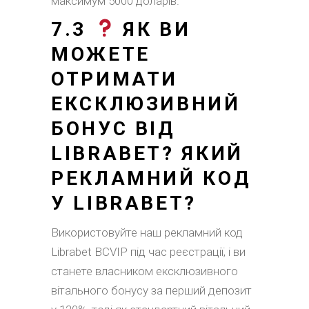
максимум 5000 доларів.
7.3
ЯК ВИ
МОЖЕТЕ
ОТРИМАТИ
ЕКСКЛЮЗИВНИЙ
БОНУС ВІД
LIBRABET? ЯКИЙ
РЕКЛАМНИЙ КОД
У LIBRABET?
Використовуйте наш рекламний код
Librabet BCVIP під час реєстрації, і ви
станете власником ексклюзивного
вітального бонусу за перший депозит