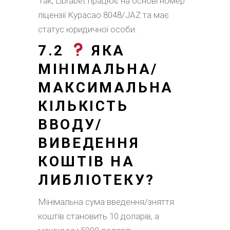
Так, Librabet працює на основі номер
ліцензії Курасао 8048/JAZ та має
статус юридичної особи.
7.2
ЯКА
МІНІМАЛЬНА/
МАКСИМАЛЬНА
КІЛЬКІСТЬ
ВВОДУ/
ВИВЕДЕННЯ
КОШТІВ НА
ЛИБЛІОТЕКУ?
Мінімальна сума введення/зняття
коштів становить 10 доларів, а