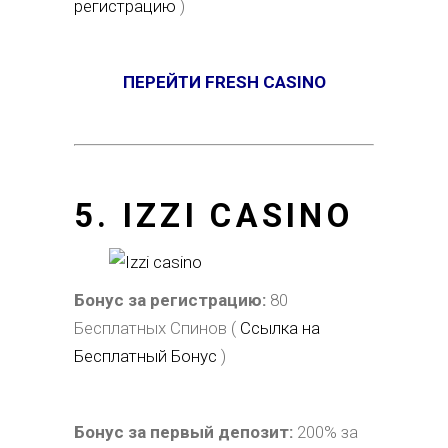
регистрацию
)
ПЕРЕЙТИ FRESH CASINO
5.
IZZI CASINO
Бонус за регистрацию:
80
Бесплатных Спинов (
Ссылка на
Бесплатный Бонус
)
Бонус за первый депозит:
200% за