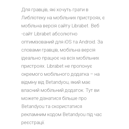
Для гравців, які хочуть грати в
Либліотеку на мобільних пристроях, є
мобільна версія сайту Librabet. Веб
-сайт Librabet абсолютно
оптимізований для iOS та Android. За
словами гравців, мобільна версія
ідеально працює на всіх мобільних
пристроях. Librabet не пропонує
окремого мобільного додатка – на
відміну від Betandyou, який має
власний мобільний додаток. Тут ви
можете дізнатися більше про
Betandyou та скористатися
рекламним кодом Betandyou під час
реєстрації.