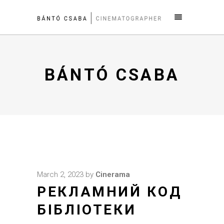
BÁNTÓ CSABA
March 2, 2023
by
Cinerama
РЕКЛАМНИЙ КОД
БІБЛІОТЕКИ