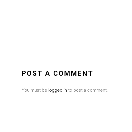
POST A COMMENT
You must be
logged in
to post a comment.