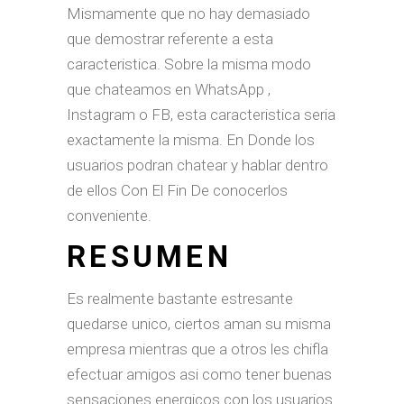
Mismamente que no hay demasiado
que demostrar referente a esta
caracteristica. Sobre la misma modo
que chateamos en WhatsApp ,
Instagram o FB, esta caracteristica seri­a
exactamente la misma. En Donde los
usuarios podran chatear y hablar dentro
de ellos Con El Fin De conocerlos
conveniente.
RESUMEN
Es realmente bastante estresante
quedarse unico, ciertos aman su misma
empresa mientras que a otros les chifla
efectuar amigos asi­ como tener buenas
sensaciones energicos con los usuarios.