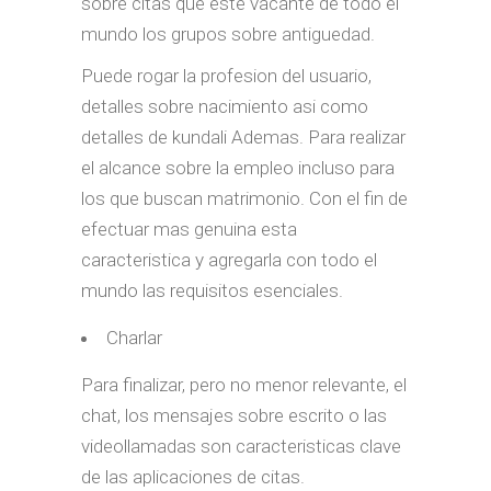
sobre citas que este vacante de todo el
mundo los grupos sobre antiguedad.
Puede rogar la profesion del usuario,
detalles sobre nacimiento asi­ como
detalles de kundali Ademas. Para realizar
el alcance sobre la empleo incluso para
los que buscan matrimonio. Con el fin de
efectuar mas genuina esta
caracteristica y agregarla con todo el
mundo las requisitos esenciales.
Charlar
Para finalizar, pero no menor relevante, el
chat, los mensajes sobre escrito o las
videollamadas son caracteristicas clave
de las aplicaciones de citas.