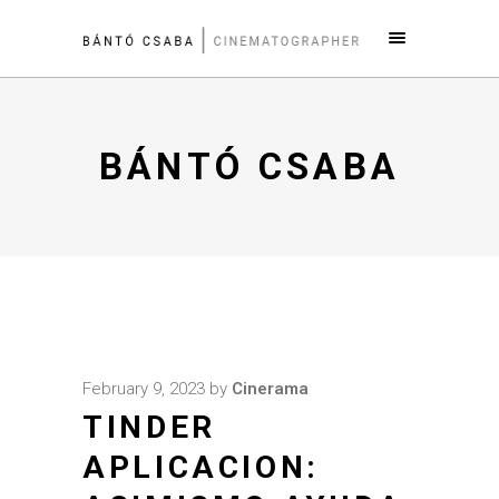
BÁNTÓ CSABA
February 9, 2023
by
Cinerama
TINDER
APLICACION: