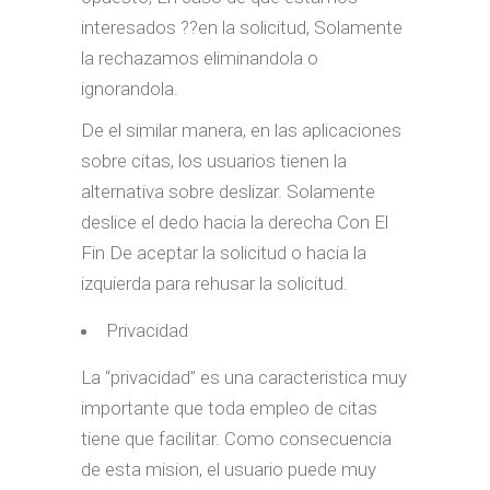
interesados ??en la solicitud, Solamente
la rechazamos eliminandola o
ignorandola.
De el similar manera, en las aplicaciones
sobre citas, los usuarios tienen la
alternativa sobre deslizar. Solamente
deslice el dedo hacia la derecha Con El
Fin De aceptar la solicitud o hacia la
izquierda para rehusar la solicitud.
Privacidad
La “privacidad” es una caracteristica muy
importante que toda empleo de citas
tiene que facilitar.
Como consecuencia
de esta mision, el usuario puede muy