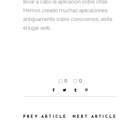
llevar a cabo la aplicacion sobre citas.
Hemos creado muchas aplicaciones
antiguamente sobre conocernos, visite
el lugar web .
0
0
PREV ARTICLE
NEXT ARTICLE