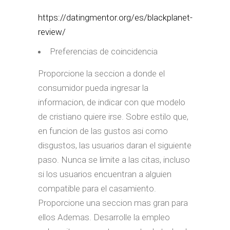
https://datingmentor.org/es/blackplanet-
review/
Preferencias de coincidencia
Proporcione la seccion a donde el
consumidor pueda ingresar la
informacion, de indicar con que modelo
de cristiano quiere irse. Sobre estilo que,
en funcion de las gustos asi­ como
disgustos, las usuarios daran el siguiente
paso. Nunca se limite a las citas, incluso
si los usuarios encuentran a alguien
compatible para el casamiento.
Proporcione una seccion mas gran para
ellos Ademas. Desarrolle la empleo