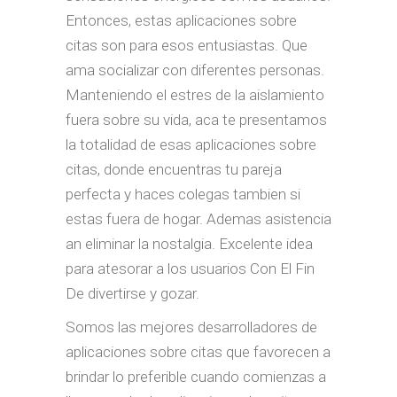
Entonces, estas aplicaciones sobre
citas son para esos entusiastas. Que
ama socializar con diferentes personas.
Manteniendo el estres de la aislamiento
fuera sobre su vida, aca te presentamos
la totalidad de esas aplicaciones sobre
citas, donde encuentras tu pareja
perfecta y haces colegas tambien si
estas fuera de hogar. Ademas asistencia
an eliminar la nostalgia. Excelente idea
para atesorar a los usuarios Con El Fin
De divertirse y gozar.
Somos las mejores desarrolladores de
aplicaciones sobre citas que favorecen a
brindar lo preferible cuando comienzas a