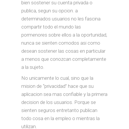
bien sostener su cuenta privada o
publica, segun su opcion. a
determinados usuarios no les fascina
compartir todo el mundo las
pormenores sobre ellos a la oportunidad,
nunca se sienten comodos asi­ como
desean sostener las cosas en particular
a menos que conozcan completamente
a la sujeto.
No unicamente lo cual, sino que la
mision de “privacidad” hace que su
aplicacion sea mas confiable y la primera
decision de los usuarios. Porque se
sienten seguros entretanto publican
todo cosa en la empleo o mientras la
utilizan.