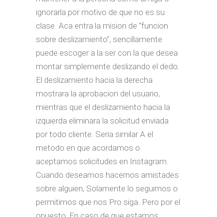
ignorarla por motivo de que no es su
clase. Aca entra la mision de “funcion
sobre deslizamiento”, sencillamente
puede escoger a la ser con la que desea
montar simplemente deslizando el dedo.
El deslizamiento hacia la derecha
mostrara la aprobacion del usuario,
mientras que el deslizamiento hacia la
izquierda eliminara la solicitud enviada
por todo cliente. Seri­a similar A el
metodo en que acordamos o
aceptamos solicitudes en Instagram.
Cuando deseamos hacernos amistades
sobre alguien, Solamente lo seguimos o
permitimos que nos Pro siga. Pero por el
opuesto, En caso de que estamos