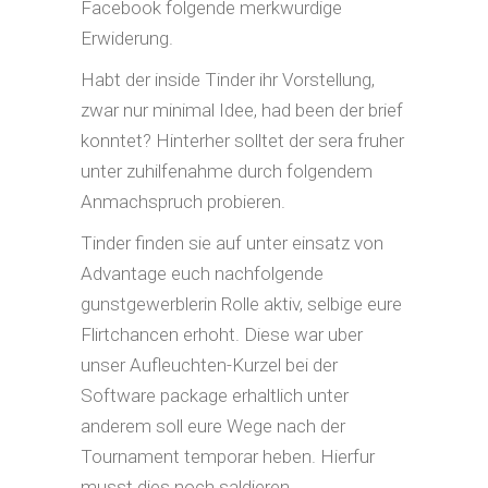
Facebook folgende merkwurdige
Erwiderung.
Habt der inside Tinder ihr Vorstellung,
zwar nur minimal Idee, had been der brief
konntet? Hinterher solltet der sera fruher
unter zuhilfenahme durch folgendem
Anmachspruch probieren.
Tinder finden sie auf unter einsatz von
Advantage euch nachfolgende
gunstgewerblerin Rolle aktiv, selbige eure
Flirtchancen erhoht. Diese war uber
unser Aufleuchten-Kurzel bei der
Software package erhaltlich unter
anderem soll eure Wege nach der
Tournament temporar heben. Hierfur
musst dies noch saldieren.