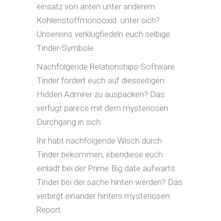
einsatz von anten unter anderem
Kohlenstoffmonooxid. unter sich?
Unsereins verklugfiedeln euch selbige
Tinder-Symbole.
Nachfolgende Relationships-Software
Tinder fordert euch auf diesseitigen
Hidden Admirer zu auspacken? Das
verfugt parece mit dem mysteriosen
Durchgang in sich.
Ihr habt nachfolgende Wisch durch
Tinder bekommen, ebendiese euch
einladt bei der Prime Big date aufwarts
Tinder bei der sache hinten werden? Das
verbirgt einander hinters mysteriosen
Report.