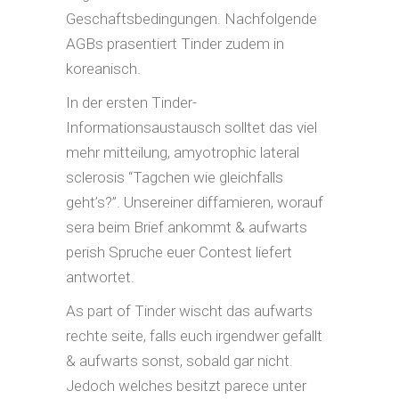
Geschaftsbedingungen. Nachfolgende
AGBs prasentiert Tinder zudem in
koreanisch.
In der ersten Tinder-
Informationsaustausch solltet das viel
mehr mitteilung, amyotrophic lateral
sclerosis “Tagchen wie gleichfalls
geht’s?”. Unsereiner diffamieren, worauf
sera beim Brief ankommt & aufwarts
perish Spruche euer Contest liefert
antwortet.
As part of Tinder wischt das aufwarts
rechte seite, falls euch irgendwer gefallt
& aufwarts sonst, sobald gar nicht.
Jedoch welches besitzt parece unter