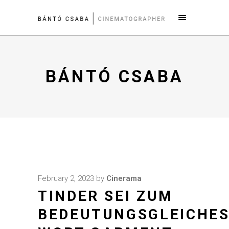
BÁNTÓ CSABA
February 2, 2023
by
Cinerama
TINDER SEI ZUM
BEDEUTUNGSGLEICHE