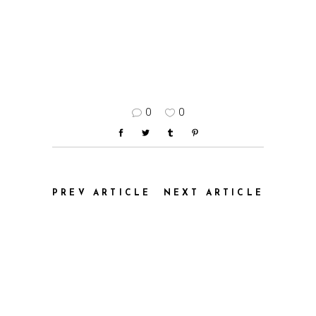
0
0
PREV ARTICLE
NEXT ARTICLE