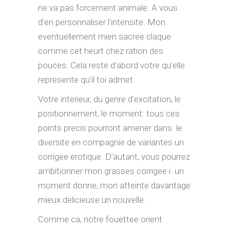
ne va pas forcement animale. A vous
d’en personnaliser l’intensite. Mon
eventuellement mien sacree claque
comme cet heurt chez ration des
pouces. Cela reste d’abord votre qu’elle
represente qu’il toi admet.
Votre interieur, du genre d’excitation, le
positionnement, le moment: tous ces
points precis pourront amener dans
le
diversite en compagnie de variantes un
corrigee erotique. D’autant, vous pourrez
ambitionner mon grasses corrigee i un
moment donne, mon atteinte davantage
mieux delicieuse un nouvelle.
Comme ca, notre fouettee orient