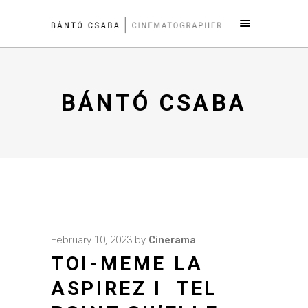
BÁNTÓ CSABA
February 10, 2023
by
Cinerama
TOI-MEME LA
ASPIREZ I TEL