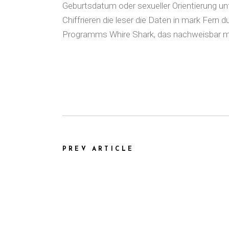
Geburtsdatum oder sexueller Orientierung un
Chiffrieren die leser die Daten in mark Fern
Programms Whire Shark, das nachweisbar ma
PREV ARTICLE