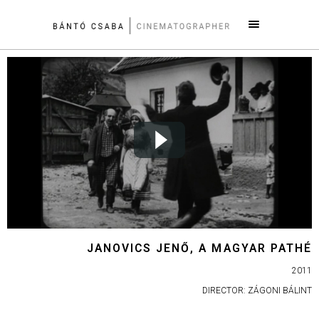
JANOVICS JENŐ, A MAGYAR PATHÉ
2011
DIRECTOR: ZÁGONI BÁLINT