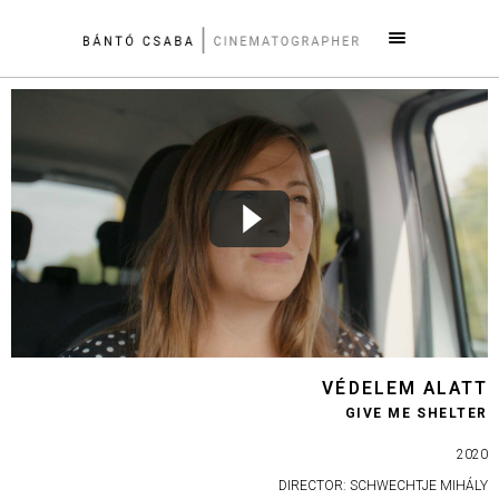
VÉDELEM ALATT
GIVE ME SHELTER
2020
DIRECTOR: SCHWECHTJE MIHÁLY